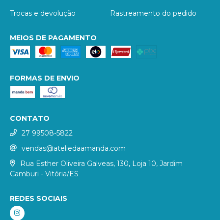
Trocas e devolução
Rastreamento do pedido
MEIOS DE PAGAMENTO
FORMAS DE ENVIO
CONTATO
27 99508-5822
vendas@ateliedaamanda.com
Rua Esther Oliveira Galveas, 130, Loja 10, Jardim
Camburi - Vitória/ES
REDES SOCIAIS