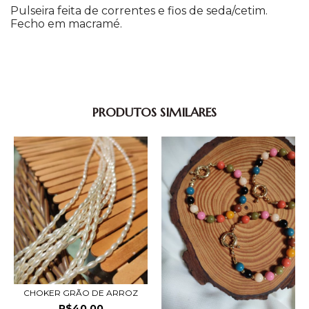
Pulseira feita de correntes e fios de seda/cetim.
Fecho em macramé.
PRODUTOS SIMILARES
CHOKER GRÃO DE ARROZ
R$40,00