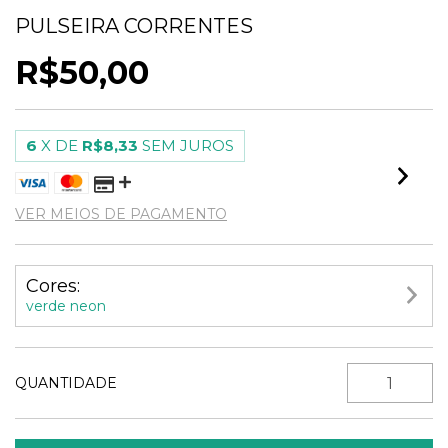
PULSEIRA CORRENTES
R$50,00
6
X DE
R$8,33
SEM JUROS
VER MEIOS DE PAGAMENTO
Cores:
verde neon
QUANTIDADE